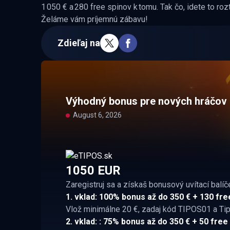
1 050 € a 280 free spinov k tomu. Tak čo, idete to r
Želáme vám príjemnú zábavu!
Zdieľaj na
Výhodný bonus pre nových hráčov
August 6, 2026
1050 EUR
Zaregistruj sa a získaš bonusový uvítací balíč
1. vklad: 100% bonus až do 350 € + 130 fre
Vlož minimálne 20 €, zadaj kód TIPOS01 a Tipo
2. vklad: : 75% bonus až do 350 € + 50 free