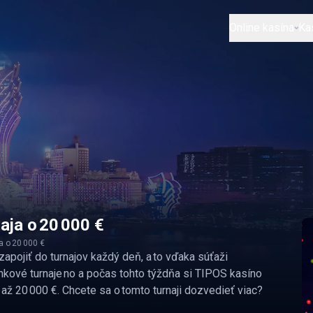
Online kasína
Ka
aja o 20 000 €
a o 20 000 €
zapojiť do turnajov každý deň, a to vďaka súťaži
inkové turnaje no a počas tohto týždňa si TIPOS kasíno
 až 20 000 €. Chcete sa o tomto turnaji dozvedieť viac?