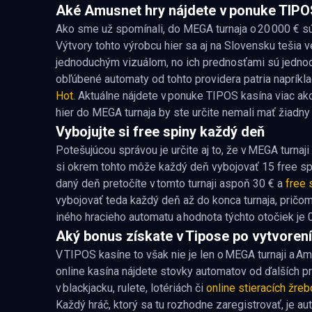
Aké Amusnet hry nájdete v ponuke TIPO
Ako sme už spomínali, do MEGA turnaja o 20 000 € s
Výtvory tohto výrobcu hier sa aj na Slovensku tešia v
jednoduchým vizuálom, no ich prednosťami sú jedno
obľúbené automaty od tohto providera patria napríkl
Hot
. Aktuálne nájdete v ponuke TIPOS kasína viac a
hier do MEGA turnaja by ste určite nemali mať žiadny
Vybojujte si free spiny každý deň
Potešujúcou správou je určite aj to, že v MEGA turnaj
si okrem tohto môže každý deň vybojovať 15 free spi
daný deň pretočíte v tomto turnaji aspoň 30 € a
free 
vybojovať teda každý deň až do konca turnaja, pričo
iného hracieho automatu a hodnota týchto otočiek je 
Aký bonus získate v Tipose po vytvoren
V TIPOS kasíne to však nie je len o MEGA turnaji a 
online kasína nájdete stovky automatov od ďalších p
v blackjacku, rulete, lotériách či
online stieracích žre
Každý hráč, ktorý sa tu rozhodne zaregistrovať, je au