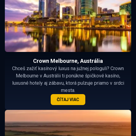
Crown Melbourne, Austrália
Chceš zažiť kasínový luxus na južnej pologuli? Crown
Melbourne v Austrálii ti ponúkne špičkové kasíno,
luxusné hotely aj zábavu, ktorá pulzuje priamo v srdci
mesta.
ČÍTAJ VIAC