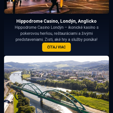
Hippodrome Casino, Londýn, Anglicko
Hippodrome Casino Londýn – ikonické kasíno s
pokerovou herňou, reštauráciami a živými
predstaveniami. Zisti, aké hry a služby ponúka!
ČÍTAJ VIAC