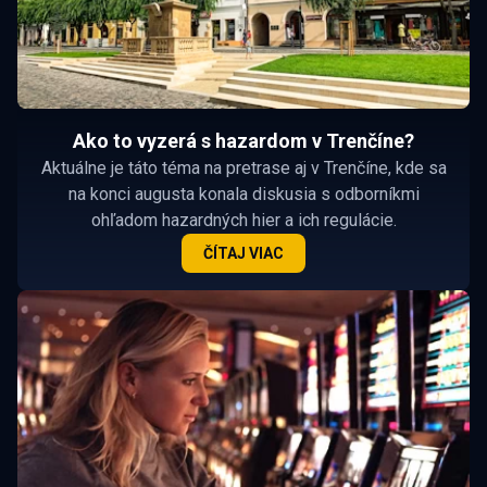
Ako to vyzerá s hazardom v Trenčíne?
Aktuálne je táto téma na pretrase aj v Trenčíne, kde sa
na konci augusta konala diskusia s odborníkmi
ohľadom hazardných hier a ich regulácie.
ČÍTAJ VIAC