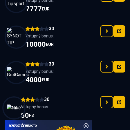
Vstupný bonus:
7777
EUR
30
Vstupný bonus:
10000
EUR
30
Vstupný bonus:
4000
EUR
30
Vstupný bonus:
50
FS