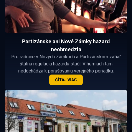
Partizánske ani Nové Zámky hazard
neobmedzia
Pre radnice v Nových Zámkoch a Partizánskom zatiaľ
štátna regulácia hazardu stačí. V herniach tam
nedochádza k porušovaniu verejného poriadku.
ČÍTAJ VIAC