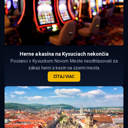
Herne a kasína na Kysuciach nekončia
Poslanci v Kysuckom Novom Meste neodhlasovali za
zákaz herní a kasín na území mesta.
ČÍTAJ VIAC