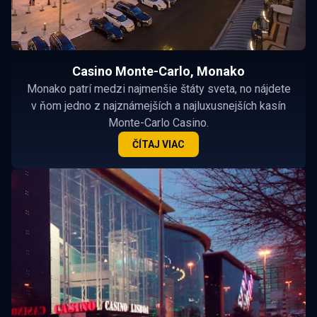
Casino Monte-Carlo, Monako
Monako patrí medzi najmenšie štáty sveta, no nájdete
v ňom jedno z najznámejších a najluxusnejších kasín
Monte-Carlo Casino.
ČÍTAJ VIAC