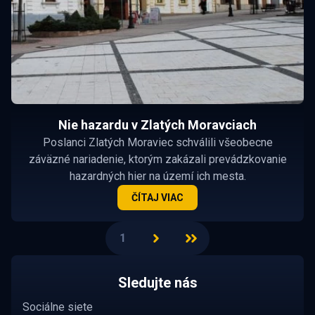
Nie hazardu v Zlatých Moravciach
Poslanci Zlatých Moraviec schválili všeobecne
záväzné nariadenie, ktorým zakázali prevádzkovanie
hazardných hier na území ich mesta.
ČÍTAJ VIAC
1
Sledujte nás
Sociálne siete