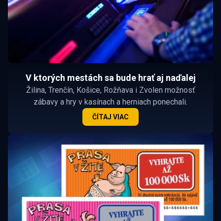
V ktorých mestách sa bude hrať aj naďalej
Žilina, Trenčín, Košice, Rožňava i Zvolen možnosť
zábavy a hry v kasínach a herniach ponechali.
ČÍTAJ VIAC