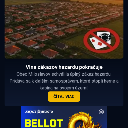
Vlna zákazov hazardu pokračuje
Obec Miloslavov schválila úplný zákaz hazardu.
Pridáva sa k ďalším samosprávam, ktoré stopli herne a
kasína na svojom území.
ČÍTAJ VIAC