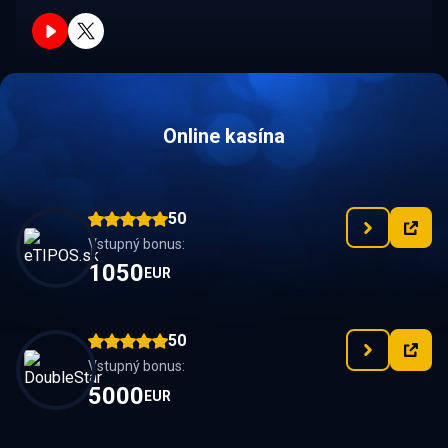
Online kasína
50
Vstupný bonus:
1050
EUR
50
Vstupný bonus:
5000
EUR