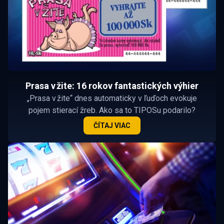
Prasa v žite: 16 rokov fantastických výhier
„Prasa v žite“ dnes automaticky v ľuďoch evokuje
pojem stierací žreb. Ako sa to TIPOSu podarilo?
ČÍTAJ VIAC