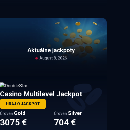
Aktuálne jackpoty
August 8, 2026
Casino Multilevel Jackpot
HRAJ O JACKPOT
Gold
Silver
Úroveň
Úroveň
3075 €
704 €