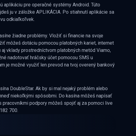
ú aplikáciu pre operačné systémy Android. Túto
jdeš ju v záložke APLIKÁCIA. Po stiahnutí aplikácie sa
avu odkiaľkoľvek.
síne žiadne problémy. Vložiť si financie na svoje
ť môžeš dotáciu pomocou platobných kariet, internet
sú aj vklady prostredníctvom platobných metód Viamo,
e možné nadotovať hráčsky účet pomocou SMS u
tam je možné využiť len prevod na tvoj overený bankový
sína DoubleStar. Ak by si mal nejaký problém alebo
 hneď niekoľkými spôsobmi. Do kasína môžeš napísať
s pracovníkmi podpory môžeš spojiť aj za pomoci live
 182 700.