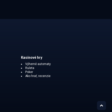
Kasínové hry
Výherné automaty
Ruleta
Poker
Ako hrať, recenzie