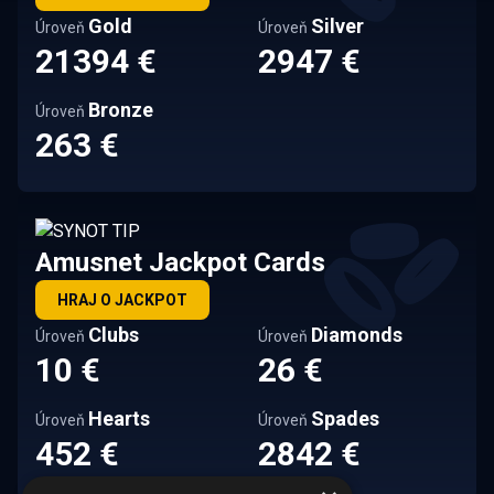
Gold
Silver
Úroveň
Úroveň
21394 €
2947 €
Bronze
Úroveň
263 €
Amusnet Jackpot Cards
HRAJ O JACKPOT
Clubs
Diamonds
Úroveň
Úroveň
10 €
26 €
Hearts
Spades
Úroveň
Úroveň
452 €
2842 €