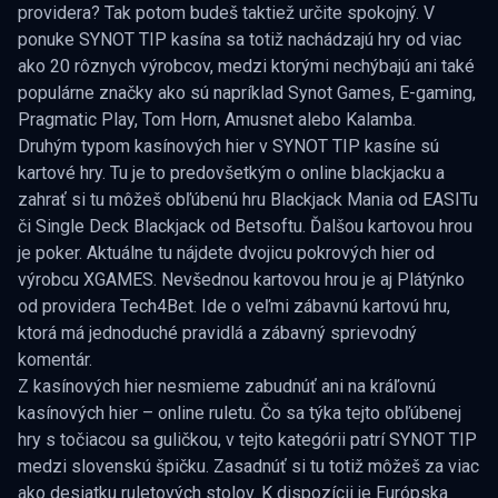
providera? Tak potom budeš taktiež určite spokojný. V
ponuke SYNOT TIP kasína sa totiž nachádzajú hry od viac
ako 20 rôznych výrobcov, medzi ktorými nechýbajú ani také
populárne značky ako sú napríklad Synot Games, E-gaming,
Pragmatic Play, Tom Horn, Amusnet alebo Kalamba.
Druhým typom kasínových hier v SYNOT TIP kasíne sú
kartové hry. Tu je to predovšetkým o online blackjacku a
zahrať si tu môžeš obľúbenú hru Blackjack Mania od EASITu
či Single Deck Blackjack od Betsoftu. Ďalšou kartovou hrou
je poker. Aktuálne tu nájdete dvojicu pokrových hier od
výrobcu XGAMES. Nevšednou kartovou hrou je aj Plátýnko
od providera Tech4Bet. Ide o veľmi zábavnú kartovú hru,
ktorá má jednoduché pravidlá a zábavný sprievodný
komentár.
Z kasínových hier nesmieme zabudnúť ani na kráľovnú
kasínových hier – online ruletu. Čo sa týka tejto obľúbenej
hry s točiacou sa guličkou, v tejto kategórii patrí SYNOT TIP
medzi slovenskú špičku. Zasadnúť si tu totiž môžeš za viac
ako desiatku ruletových stolov. K dispozícii je Európska