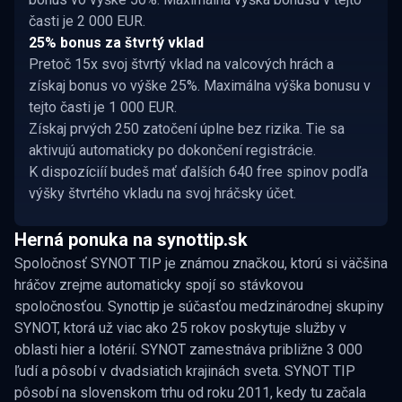
časti je 2 000 EUR.
25% bonus za štvrtý vklad
Pretoč 15x svoj štvrtý vklad na valcových hrách a
získaj bonus vo výške 25%. Maximálna výška bonusu v
tejto časti je 1 000 EUR.
Získaj prvých 250 zatočení úplne bez rizika. Tie sa
aktivujú automaticky po dokončení registrácie.
K dispozíciíí budeš mať ďalších 640 free spinov podľa
výšky štvrtého vkladu na svoj hráčsky účet.
Herná ponuka na synottip.sk
Spoločnosť SYNOT TIP je známou značkou, ktorú si väčšina
hráčov zrejme automaticky spojí so stávkovou
spoločnosťou. Synottip je súčasťou medzinárodnej skupiny
SYNOT, ktorá už viac ako 25 rokov poskytuje služby v
oblasti hier a lotérií. SYNOT zamestnáva približne 3 000
ľudí a pôsobí v dvadsiatich krajinách sveta. SYNOT TIP
pôsobí na slovenskom trhu od roku 2011, kedy tu začala