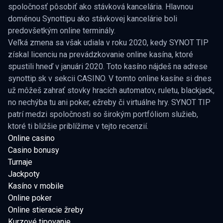
spoločnosť pôsobiť ako stávková kancelária. Hlavnou
doménou Synottipu ako stávkovej kancelárie boli
predovšetkým online terminály.
Veľká zmena sa však udiala v roku 2020, kedy SYNOT TIP
získal licenciu na prevádzkovanie online kasína, ktoré
spustili hneď v januári 2020. Toto kasíno nájdeš na adrese
synottip.sk v sekcii CASINO. V tomto online kasíne si dnes
už môžeš zahrať stovky hracích automatov, ruletu, blackjack,
no nechýba tu ani poker, ežreby či virtuálne hry. SYNOT TIP
patrí medzi spoločnosti so širokým portfóliom služieb,
ktoré ti bližšie priblížime v tejto recenzií.
Online casino
Casino bonusy
Turnaje
Jackpoty
Kasíno v mobile
Online poker
Online stieracie žreby
Kurzové tipovanie