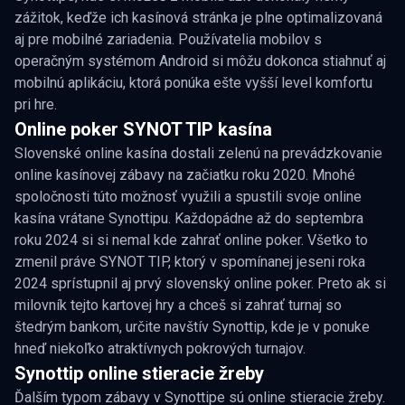
zážitok, keďže ich kasínová stránka je plne optimalizovaná
aj pre mobilné zariadenia. Používatelia mobilov s
operačným systémom Android si môžu dokonca stiahnuť aj
mobilnú aplikáciu, ktorá ponúka ešte vyšší level komfortu
pri hre.
Online poker SYNOT TIP kasína
Slovenské online kasína dostali zelenú na prevádzkovanie
online kasínovej zábavy na začiatku roku 2020. Mnohé
spoločnosti túto možnosť využili a spustili svoje online
kasína vrátane Synottipu. Každopádne až do septembra
roku 2024 si si nemal kde zahrať online poker. Všetko to
zmenil práve SYNOT TIP, ktorý v spomínanej jeseni roka
2024 sprístupnil aj prvý slovenský online poker. Preto ak si
milovník tejto kartovej hry a chceš si zahrať turnaj so
štedrým bankom, určite navštív Synottip, kde je v ponuke
hneď niekoľko atraktívnych pokrových turnajov.
Synottip online stieracie žreby
Ďalším typom zábavy v Synottipe sú online stieracie žreby.