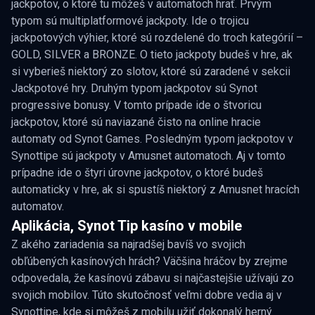
jackpotov, o ktoré tu môžeš v automatoch hrať. Prvým
typom sú multiplatformové jackpoty. Ide o trojicu
jackpotových výhier, ktoré sú rozdelené do troch kategórií –
GOLD, SILVER a BRONZE. O tieto jackpoty budeš v hre, ak
si vyberieš niektorý zo slotov, ktoré sú zaradené v sekcii
Jackpotové hry. Druhým typom jackpotov sú Synot
progressive bonusy. V tomto prípade ide o štvoricu
jackpotov, ktoré sú naviazané čisto na online hracie
automaty od Synot Games. Posledným typom jackpotov v
Synottipe sú jackpoty v Amusnet automatoch. Aj v tomto
prípadne ide o štyri úrovne jackpotov, o ktoré budeš
automaticky v hre, ak si spustíš niektorý z Amusnet hracích
automatov.
Aplikácia, Synot Tip kasíno v mobile
Z akého zariadenia sa najradšej bavíš vo svojich
obľúbených kasínových hrách? Väčšina hráčov by zrejme
odpovedala, že kasínovú zábavu si najčastejšie užívajú zo
svojich mobilov. Túto skutočnosť veľmi dobre vedia aj v
Synottipe, kde si môžeš z mobilu užiť dokonalý herný