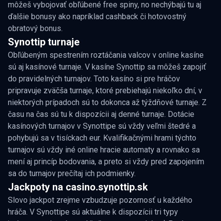
môžeš vybojovať obľúbené free spiny, no nechýbajú tu aj
ďalšie bonusy ako napríklad cashback či hotovostný
obratový bonus.
Synottip turnaje
Obľúbeným spestrením roztáčania valcov v online kasíne
sú aj kasínové turnaje. V kasíne Synottip sa môžeš zapojiť
do pravidelných turnajov. Toto kasíno si pre hráčov
pripravuje zväčša turnaje, ktoré prebiehajú niekoľko dní, v
niektorých prípadoch sú to dokonca až týždňové turnaje. Z
času na čas sú tu k dispozícii aj denné turnaje. Dotácie
kasínových turnajov v Synottipe sú vždy veľmi štedré a
pohybujú sa v tisíckach eur. Kvalifikačnými hrami týchto
turnajov sú vždy iné online hracie automaty a rovnako sa
mení aj princíp bodovania, a preto si vždy pred zapojením
sa do turnajov prečítaj ich podmienky.
Jackpoty na casino.synottip.sk
Slovo jackpot zrejme vzbudzuje pozornosť u každého
hráča. V Synottipe sú aktuálne k dispozícii tri typy