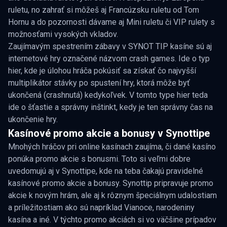
ruletu, no zahrať si môžeš aj Francúzsku ruletu od Tom
Hornu a do pozornosti dávame aj Mini ruletu či VIP rulety s
možnosťami vysokých vkladov.
Zaujímavým spestrením zábavy v SYNOT TIP kasíne sú aj
internetové hry označené názvom crash games. Ide o typ
hier, kde je úlohou hráča pokúsiť sa získať čo najvyšší
multiplikátor stávky po spustení hry, ktorá môže byť
ukončená (crashnutá) kedykoľvek. V tomto type hier teda
ide o šťastie a správny inštinkt, kedy je ten správny čas na
ukončenie hry.
Kasínové promo akcie a bonusy v Synottipe
Mnohých hráčov pri online kasínach zaujíma, či dané kasíno
ponúka promo akcie s bonusmi. Toto si veľmi dobre
uvedomujú aj v Synottipe, kde na teba čakajú pravidelné
kasínové promo akcie a bonusy. Synottip pripravuje promo
akcie k novým hrám, ale aj k rôznym špeciálnym udalostiam
a príležitostiam ako sú napríklad Vianoce, narodeniny
kasína a iné. V týchto promo akciách si vo väčšine prípadov