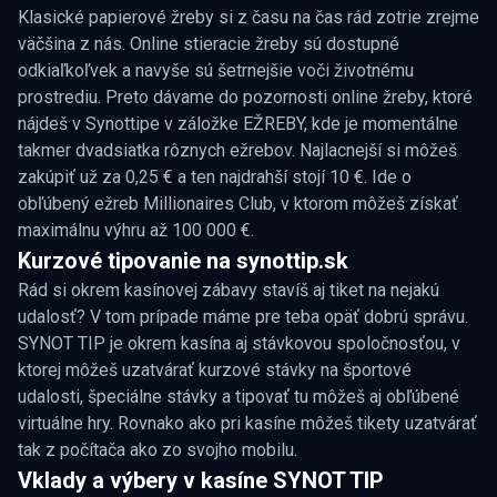
Klasické papierové žreby si z času na čas rád zotrie zrejme
väčšina z nás. Online stieracie žreby sú dostupné
odkiaľkoľvek a navyše sú šetrnejšie voči životnému
prostrediu. Preto dávame do pozornosti online žreby, ktoré
nájdeš v Synottipe v záložke EŽREBY, kde je momentálne
takmer dvadsiatka rôznych ežrebov. Najlacnejší si môžeš
zakúpiť už za 0,25 € a ten najdrahší stojí 10 €. Ide o
obľúbený ežreb Millionaires Club, v ktorom môžeš získať
maximálnu výhru až 100 000 €.
Kurzové tipovanie na synottip.sk
Rád si okrem kasínovej zábavy stavíš aj tiket na nejakú
udalosť? V tom prípade máme pre teba opäť dobrú správu.
SYNOT TIP je okrem kasína aj stávkovou spoločnosťou, v
ktorej môžeš uzatvárať kurzové stávky na športové
udalosti, špeciálne stávky a tipovať tu môžeš aj obľúbené
virtuálne hry. Rovnako ako pri kasíne môžeš tikety uzatvárať
tak z počítača ako zo svojho mobilu.
Vklady a výbery v kasíne SYNOT TIP