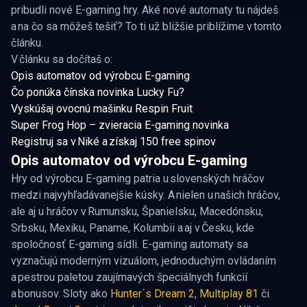
pribudli nové E-gaming hry. Aké nové automaty tu nájdeš
a na čo sa môžeš tešiť? To ti už bližšie priblížime v tomto
článku.
V článku sa dočítaš o:
Opis automatov od výrobcu E-gaming
Čo ponúka čínska novinka Lucky Fu?
Vyskúšaj ovocnú mašinku Respin Fruit
Super Frog Hop – zvieracia E-gaming novinka
Registruj sa v Niké a získaj 150 free spinov
Opis automatov od výrobcu E-gaming
Hry od výrobcu E-gaming patria u slovenských hráčov
medzi najvyhľadávanejšie kúsky. A nielen u našich hráčov,
ale aj u hráčov v Rumunsku, Španielsku, Macedónsku,
Srbsku, Mexiku, Paname, Kolumbii a aj v Česku, kde
spoločnosť E-gaming sídli. E-gaming automaty sa
vyznačujú moderným vizuálom, jednoduchým ovládaním
a pestrou paletou zaujímavých špeciálnych funkcií
a bonusov. Sloty ako
Hunter´s Dream 2
,
Multiplay 81
či