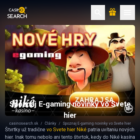
Spoznaj E-gaming novinky vo Svete
hier
casinosearch.sk
Články
Spoznaj E-gaming novinky vo Svete hier
Štvrtky už tradične
vo Svete hier Niké
patria uvítaniu nových
hier. Inak tomu nebolo ani tento štvrtok, kedy do Niké kasína