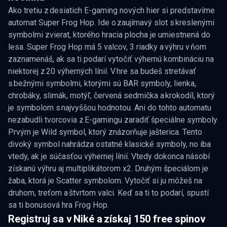
Ako tretiu z desiatich E-gaming nových hier si predstavíme
automat Super Frog Hop. Ide o zaujímavý slot s kreslenými
symbolmi zvierat, ktorého hracia plocha je umiestnená do
lesa. Super Frog Hop má 5 valcov, 3 riadky a výhru v ňom
zaznamenáš, ak sa ti podarí vytočiť výhernú kombináciu na
niektorej z 20 výherných línií. V hre sa budeš stretávať
s bežnými symbolmi, ktorými sú BAR symboly, lienka,
chrobáky, slimák, motýľ, červená sedmička a krokodíl, ktorý
je symbolom s najvyššou hodnotou. Ani do tohto automatu
nezabudli tvorcovia z E-gamingu zaradiť špeciálne symboly.
Prvým je Wild symbol, ktorý znázorňuje jašterica. Tento
divoký symbol nahrádza ostatné klasické symboly, no iba
vtedy, ak je súčasťou výhernej línií. Vtedy dokonca násobí
získanú výhru aj multiplikátorom x2. Druhým špeciálom je
žaba, ktorá je Scatter symbolom. Vytočiť si ju môžeš na
druhom, treťom a štvrtom valci. Keď sa ti to podarí, spustí
sa ti bonusová hra Frog Hop.
Registruj sa v Niké a získaj 150 free spinov