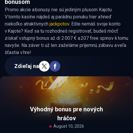
bonusom
Promo akcie a bonusy nie sú jediným plusom Kajotu.
V tomto kasíne nájdeš aj parádnu ponuku hier a hneď
niekoľko atraktívnych
jackpotov
. Ešte nemáš svoje konto
v Kajote? Keď sa tu rozhodneš registrovať, budeš môcť
získať vstupný bonus až di 2 007 € a 207 free spinov k tomu
navyše. Na záver ti už len zaželáme príjemnú zábavu a veľa
šťastia v hre!
Zdieľaj na
Výhodný bonus pre nových
hráčov
August 10, 2026