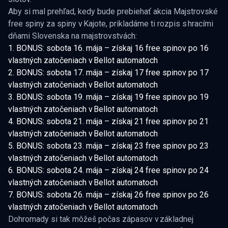
Aby si mal prehľad, kedy bude prebiehať akcia Majstrovské
free spiny za spiny v Kajote, prikladáme ti rozpis s hracími
dňami Slovenska na majstrovstvách:
1. BONUS: sobota 16. mája – získaj 16 free spinov po 16
vlastných zatočeniach v Bellot automatoch
2. BONUS: sobota 17. mája – získaj 17 free spinov po 17
vlastných zatočeniach v Bellot automatoch
3. BONUS: sobota 19. mája – získaj 19 free spinov po 19
vlastných zatočeniach v Bellot automatoch
4. BONUS: sobota 21. mája – získaj 21 free spinov po 21
vlastných zatočeniach v Bellot automatoch
5. BONUS: sobota 23. mája – získaj 23 free spinov po 23
vlastných zatočeniach v Bellot automatoch
6. BONUS: sobota 24. mája – získaj 24 free spinov po 24
vlastných zatočeniach v Bellot automatoch
7. BONUS: sobota 26. mája – získaj 26 free spinov po 26
vlastných zatočeniach v Bellot automatoch
Dohromady si tak môžeš počas zápasov v základnej