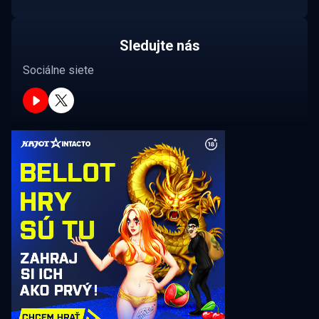
Sledujte nás
Sociálne siete