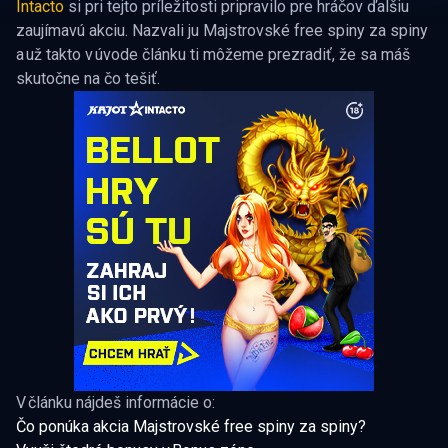
Intacto
si pri tejto príležitosti pripravilo pre hráčov ďalšiu
zaujímavú akciu. Nazvali ju Majstrovské free spiny za spiny
a už takto v úvode článku ti môžeme prezradiť, že sa máš
skutočne na čo tešiť.
V článku nájdeš informácie o:
Čo ponúka akcia Majstrovské free spiny za spiny?