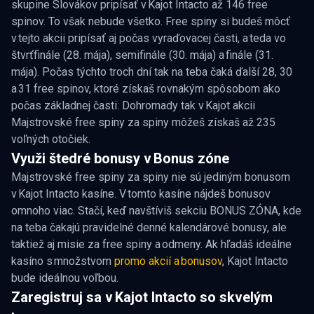
skupine Slovákov pripísať v Kajot Intacto až 146 free
spinov. To však nebude všetko. Free spiny si budeš môcť
v tejto akcii pripísať aj počas vyraďovacej časti, a teda vo
štvrťfinále (28. mája), semifinále (30. mája) a finále (31.
mája). Počas týchto troch dní tak na teba čaká ďalší 28, 30
a 31 free spinov, ktoré získaš rovnakým spôsobom ako
počas základnej časti. Dohromady tak v Kajot akcii
Majstrovské free spiny za spiny môžeš získaš až 235
voľných otočiek.
Využi štedré bonusy v Bonus zóne
Majstrovské free spiny za spiny nie sú jediným bonusom
v Kajot Intacto kasíne. V tomto kasíne nájdeš bonusov
omnoho viac. Stačí, keď navštíviš sekciu BONUS ZÓNA, kde
na teba čakajú pravidelné denné kalendárové bonusy, ale
taktiež aj misie za free spiny a odmeny. Ak hľadáš ideálne
kasíno s množstvom
promo akcií a bonusov
, Kajot Intacto
bude ideálnou voľbou.
Zaregistruj sa v Kajot Intacto so skvelým