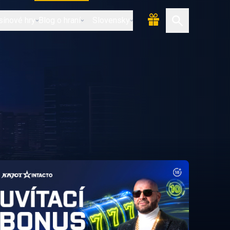
sínové hry
Blog o hraní
Slovensky