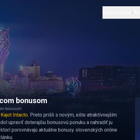
Online kasína
Ka
ítacom bonusom
acom bonusom
e
Kajot Intacto
. Preto prišli s novým, ešte atraktívnejším
l upraviť doterajšiu bonusovú ponuku a nahradiť ju
v, ktorí porovnávajú aktuálne bonusy slovenských online
lánku.