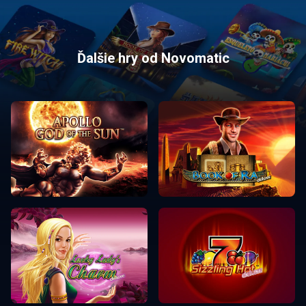
Ďalšie hry od Novomatic