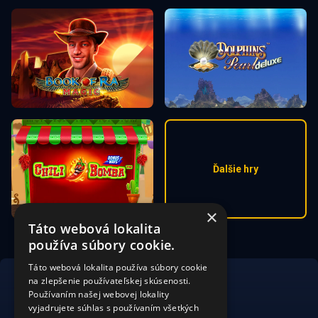
Ďalšie hry
×
Táto webová lokalita
používa súbory cookie.
Táto webová lokalita používa súbory cookie
na zlepšenie používateľskej skúsenosti.
Používaním našej webovej lokality
vyjadrujete súhlas s používaním všetkých