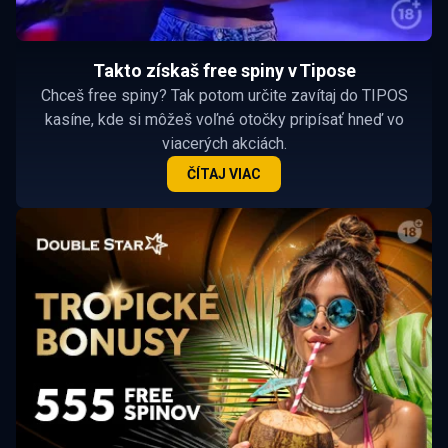
Takto získaš free spiny v Tipose
Chceš free spiny? Tak potom určite zavítaj do TIPOS
kasíne, kde si môžeš voľné otočky pripísať hneď vo
viacerých akciách.
ČÍTAJ VIAC