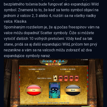
bezplatného točenia bude fungovať ako expandujúci Wild
symbol. Znamená to to, že keď sa tento symbol objaví na
jednom z valcov 2, 3 alebo 4, rozšíri sa na všetky riadky
valca. Klasika.
Spomínaným rozdielom je, že aj počas freespinov vám na
valce môžu dopadnúť Scatter symboly. Čiže si môžete
vytočiť ďalších 10 voľných pretočení. Vždy keď sa tak
stane, pridá sa aj ďalší expandujúci Wild, pričom ten prvý
nezanikne a vám sa na valcoch môžu zobraziť až dva
expandujúce symboly naraz.