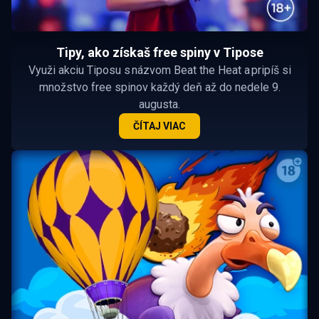
Tipy, ako získaš free spiny v Tipose
Využi akciu Tiposu s názvom Beat the Heat a pripíš si
množstvo free spinov každý deň až do nedele 9.
augusta.
ČÍTAJ VIAC