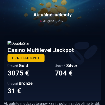
Aktuálne jackpoty
August 9, 2026
Casino Multilevel Jackpot
HRAJ O JACKPOT
Gold
Silver
Úroveň
Úroveň
3075 €
704 €
Bronze
Úroveň
31 €
Ak patríte medzi veteránov kasín, potom si dovolíme tvrdiť,