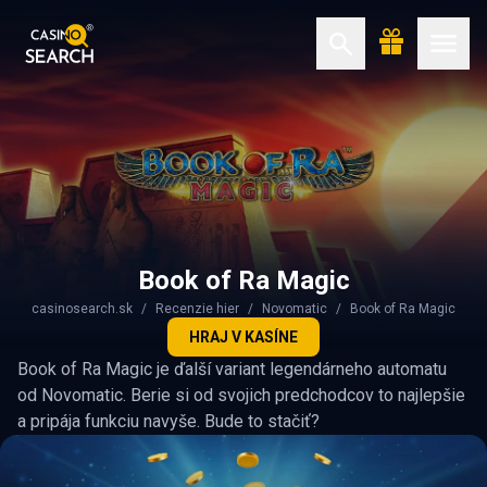
Book of Ra Magic
casinosearch.sk
Recenzie hier
Novomatic
Book of Ra Magic
HRAJ V KASÍNE
Book of Ra Magic je ďalší variant legendárneho automatu
od Novomatic. Berie si od svojich predchodcov to najlepšie
a pripája funkciu navyše. Bude to stačiť?