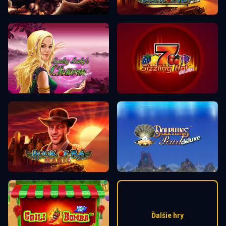
Ďalšie hry