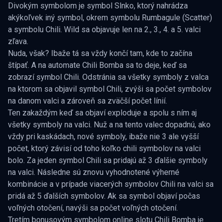
Divokým symbolom je symbol Slnko, ktorý nahrádza
akýkoľvek iný symbol, okrem symbolu Rumbagule (Scatter)
a symbolu Chili. Wild sa objavuje len na 2., 3., 4. a 5. valci
zľava.
Nuda, však? Ibaže tá sa vždy končí tam, kde to začína
štípať. A na automate Chili Bomba sa to deje, keď sa
zobrazí symbol Chili. Odstránia sa všetky symboly z valca
na ktorom sa objavil symbol Chili, zvýši sa počet symbolov
na danom valci a zároveň sa zväčší počet línií.
Ten zakaždým keď sa objaví exploduje a spolu s ním aj
všetky symboly na valci. Nuž a na tento valec dopadnú, ako
vždy pri kaskádach, nové symboly, ibaže nie 3 ale vyšší
počet, ktorý závisí od toho koľko chili symbolov na valci
bolo. Za jeden symbol Chili sa pridajú až 3 ďalšie symboly
na valci. Následne sú znovu vyhodnotené výherné
kombinácie a v prípade viacerých symbolov Chili na valci sa
pridá až 5 ďalších symbolov. Ak sa symbol objaví počas
voľných otočení, navýši sa počet voľných otočení.
Tretím bonusovým symbolom online slotu Chili Bomba je