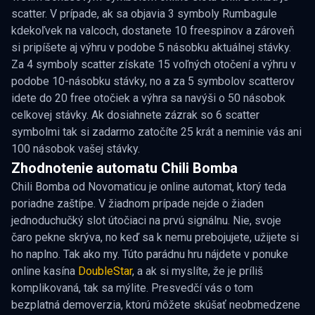
scatter. V prípade, ak sa objavia 3 symboly Rumbagule
kdekoľvek na valcoch, dostanete 10 freespinov a zároveň
si pripíšete aj výhru v podobe 5 násobku aktuálnej stávky.
Za 4 symboly scatter získate 15 voľných otočení a výhru v
podobe 10-násobku stávky, no a za 5 symbolov scatterov
idete do 20 free otočiek a výhra sa navýši o 50 násobok
celkovej stávky. Ak dosiahnete zázrak so 6 scatter
symbolmi tak si zadarmo zatočíte 25 krát a neminie vás ani
100 násobok vašej stávky.
Zhodnotenie automatu Chili Bomba
Chili Bomba od Novomaticu je online automat, ktorý teda
poriadne zaštípe. V žiadnom prípade nejde o žiaden
jednoduchučký slot útočiaci na prvú signálnu. Nie, svoje
čaro pekne skrýva, no keď sa k nemu prebojujete, užijete si
ho naplno. Tak ako my. Túto parádnu hru nájdete v ponuke
online kasína
DoubleStar
, a ak si myslíte, že je príliš
komplikovaná, tak sa mýlite. Presvedčí vás o tom
bezplatná demoverzia, ktorú môžete skúšať neobmedzene