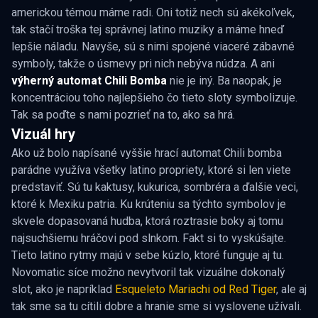
americkou témou máme radi. Oni totiž nech sú akékoľvek,
tak stačí troška tej správnej latino muziky a máme hneď
lepšie náladu. Navyše, sú s nimi spojené viaceré zábavné
symboly, takže o úsmevy pri nich nebýva núdza. A ani
výherný automat Chili Bomba
nie je iný. Ba naopak, je
koncentráciou toho najlepšieho čo tieto sloty symbolizuje.
Tak sa poďte s nami pozrieť na to, ako sa hrá.
Vizuál hry
Ako už bolo napísané vyššie hrací automat Chili bomba
parádne využíva všetky latino propriety, ktoré si len viete
predstaviť. Sú tu kaktusy, kukurica, sombréra a ďalšie veci,
ktoré k Mexiku patria. Ku krúteniu sa týchto symbolov je
skvele dopasovaná hudba, ktorá roztrasie boky aj tomu
najsuchšiemu hráčovi pod slnkom. Fakt si to vyskúšajte.
Tieto latino rytmy majú v sebe kúzlo, ktoré funguje aj tu.
Novomatic síce možno nevytvoril tak vizuálne dokonalý
slot, ako je napríklad
Esqueleto Mariachi od Red Tiger
, ale aj
tak sme sa tu cítili dobre a hranie sme si vyslovene užívali.