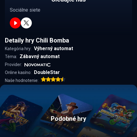
Sociálne siete
Detaily hry Chili Bomba
Výherný automat
Kategória hry:
Zábavný automat
Téma:
Provider:
DoubleStar
Online kasíno:
Naše hodnotenie:
Podobné hry