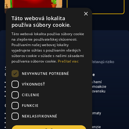
×
Táto webová lokalita
používa súbory cookie.
Táto webová lokalita používa súbory cookie
na zlepšenie používateľskej skúsenosti.
Používaním našej webovej lokality
vyjadrujete súhlas s používaním všetkých
súborov cookie v súlade s našimi zásadami
používania súborov cookie.
Prečítať viac
Hrajte zodpovedne. Hazardné hry predstavujú riziko
vysokých finančných strát.
NEVYHNUTNE POTREBNÉ
CasinoSearch
Kasína a herne
O nás
Mapa kasín a herní
VÝKONNOSŤ
Zodpovedné hranie
Bonusy a promoakcie
Ochrana súkromia
O hraní na Slovensku
CIELENIE
Obmedzená zodpovednosť
FUNKCIE
Online kasína
Kasínové hry
Obľúbené slovenské kasína
Výherné automaty
NEKLASIFIKOVANÉ
Kasínové bonusy
Ruleta
Free spiny v kasínach
Poker
Novinky a špeciálne ponuky
Ako hrať, recenzie