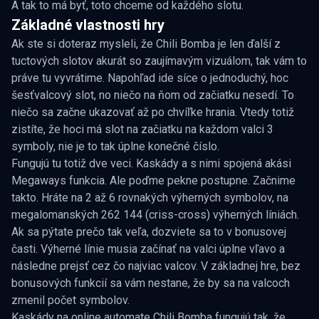
A tak to má byť, toto chceme od každého slotu.
Základné vlastnosti hry
Ak ste si doteraz mysleli, že Chili Bomba je len ďalší z
tuctových slotov akurát so zaujímavým vizuálom, tak vám to
práve tu vyvrátime. Napohľad ide síce o jednoduchý, hoc
šesťvalcový slot, no niečo na ňom od začiatku nesedí. To
niečo sa začne ukazovať až po chvíľke hrania. Vtedy totiž
zistíte, že hoci má slot na začiatku na každom valci 3
symboly, nie je to tak úplne konečné číslo.
Fungujú tu totiž dve veci. Kaskády a s nimi spojená akási
Megaways funkcia. Ale poďme pekne postupne. Začnime
takto. Hráte na 2 až 6 rovnakých výherných symbolov, na
megalomanských 262 144 (criss-cross) výherných líniách.
Ak sa pýtate prečo tak veľa, dozviete sa to v bonusovej
časti. Výherné línie musia začínať na valci úplne vľavo a
následne prejsť cez čo najviac valcov. V základnej hre, bez
bonusových funkcií sa vám nestane, že by sa na valcoch
zmenil počet symbolov.
Kaskády na online automate Chili Bomba fungujú tak, že