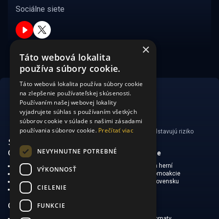
Sociálne siete
×
Táto webová lokalita
používa súbory cookie.
Táto webová lokalita používa súbory cookie
na zlepšenie používateľskej skúsenosti.
Používaním našej webovej lokality
vyjadrujete súhlas s používaním všetkých
súborov cookie v súlade s našimi zásadami
používania súborov cookie.
Prečítať viac
Hrajte zodpovedne. Hazardné hry predstavujú riziko
vysokých finančných strát.
NEVYHNUTNE POTREBNÉ
CasinoSearch
Kasína a herne
O nás
Mapa kasín a herní
VÝKONNOSŤ
Zodpovedné hranie
Bonusy a promoakcie
Ochrana súkromia
O hraní na Slovensku
CIELENIE
Obmedzená zodpovednosť
FUNKCIE
Online kasína
Kasínové hry
Obľúbené slovenské kasína
Výherné automaty