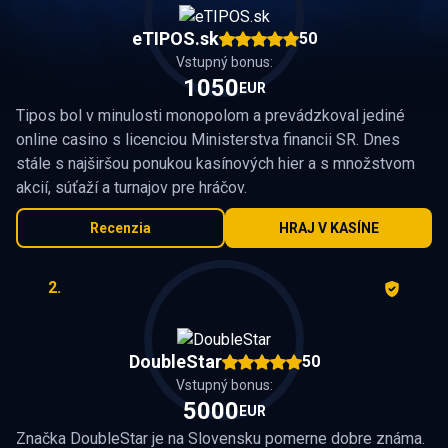
eTIPOS.sk
50
Vstupný bonus:
1050
EUR
Tipos bol v minulosti monopolom a prevádzkoval jediné
online casino s licenciou Ministerstva financii SR. Dnes
stále s najširšou ponukou kasínových hier a s množstvom
akcií, súťaží a turnajov pre hráčov.
Recenzia
HRAJ V KASÍNE
2.
DoubleStar
50
Vstupný bonus:
5000
EUR
Značka DoubleStar je na Slovensku pomerne dobre známa.