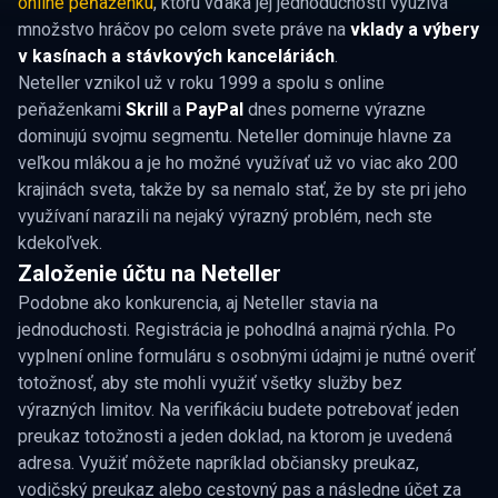
online peňaženku
, ktorú vďaka jej jednoduchosti využíva
množstvo hráčov po celom svete práve na
vklady a výbery
v kasínach a stávkových kanceláriách
.
Neteller vznikol už v roku 1999 a spolu s online
peňaženkami
Skrill
a
PayPal
dnes pomerne výrazne
dominujú svojmu segmentu. Neteller dominuje hlavne za
veľkou mlákou a je ho možné využívať už vo viac ako 200
krajinách sveta, takže by sa nemalo stať, že by ste pri jeho
využívaní narazili na nejaký výrazný problém, nech ste
kdekoľvek.
Založenie účtu na Neteller
Podobne ako konkurencia, aj Neteller stavia na
jednoduchosti. Registrácia je pohodlná a najmä rýchla. Po
vyplnení online formuláru s osobnými údajmi je nutné overiť
totožnosť, aby ste mohli využiť všetky služby bez
výrazných limitov. Na verifikáciu budete potrebovať jeden
preukaz totožnosti a jeden doklad, na ktorom je uvedená
adresa. Využiť môžete napríklad občiansky preukaz,
vodičský preukaz alebo cestovný pas a následne účet za