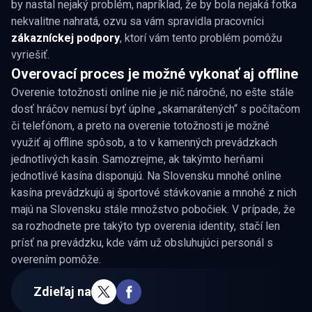
by nastal nejaký problém, napríklad, že by bola nejaká fotka
nekvalitne nahratá, ozvu sa vám spravidla pracovníci
zákazníckej podpory
, ktorí vám tento problém pomôžu
vyriešiť.
Overovací proces je možné vykonať aj offline
Overenie totožnosti online nie je nič náročné, no ešte stále
dosť hráčov nemusí byť úplne „skamarátených“ s počítačom
či telefónom, a preto na overenie totožnosti je možné
využiť aj offline spôsob, a to v kamenných prevádzkach
jednotlivých kasín. Samozrejme, ak takýmto herňami
jednotlivé kasína disponujú. Na Slovensku mnohé online
kasína prevádzkujú aj športové stávkovanie a mnohé z nich
majú na Slovensku stále množstvo pobočiek. V prípade, že
sa rozhodnete pre takýto typ overenia identity, stačí len
prísť na prevádzku, kde vám už obsluhujúci personál s
overením pomôže.
Zdieľaj na